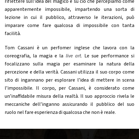
riflettere sull’idea del magico e su ciò che percepiamo come
apparentemente impossibile, impartendo una sorta di
lezione in cui il pubblico, attraverso le iterazioni, può
imparare come fare qualcosa di impossibile con tanta
facilità.
Tom Cassani è un perfomer inglese che lavora con la
coreografia, la magia e la
live art.
Le sue performance si
focalizzano sulla magia per esaminare la natura della
percezione e della verità. Cassani utilizza il suo corpo come
sito di ingannano per esplorare l’idea di mettere in scena
l’impossibile. Il corpo, per Cassani, è considerato come
un’inaffidabile misura della realtà. Il suo approccio rivela le
meccaniche dell’inganno assicurando il pubblico del suo
ruolo nel fare esperienza di qualcosa che non è reale.