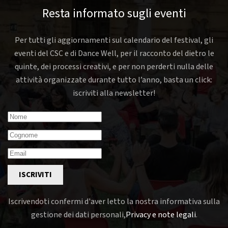
Resta informato sugli eventi
Per tutti gli aggiornamenti sul calendario del festival, gli
eventi del CSC e di Dance Well, per il racconto del dietro le
quinte, dei processi creativi, e per non perderti nulla delle
attività organizzate durante tutto l’anno, basta un click:
iscriviti alla newsletter!
ISCRIVITI
Iscrivendoti confermi d'aver letto la nostra informativa sulla
gestione dei dati personali,
Privacy e note legali
.