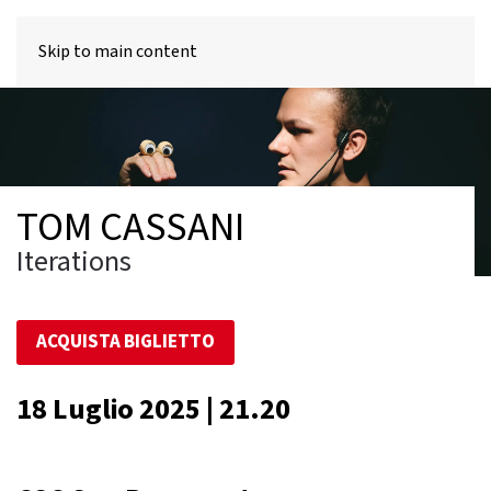
MENU
Skip to main content
TOM CASSANI
Iterations
ACQUISTA BIGLIETTO
18 Luglio 2025 | 21.20