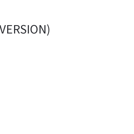
 VERSION)