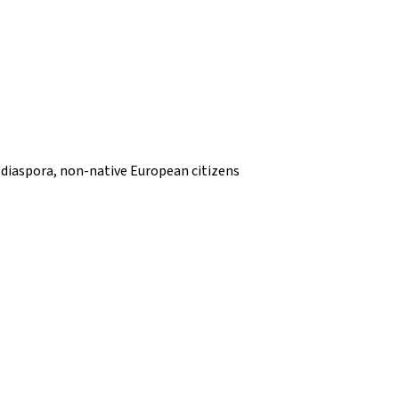
e diaspora, non-native European citizens