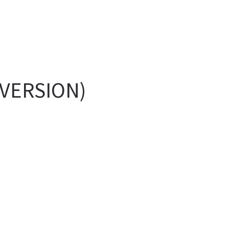
 VERSION)