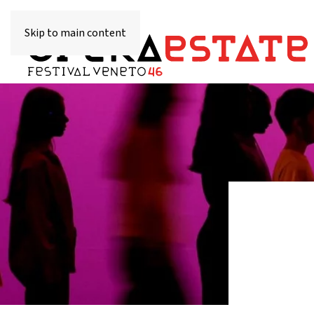
Skip to main content