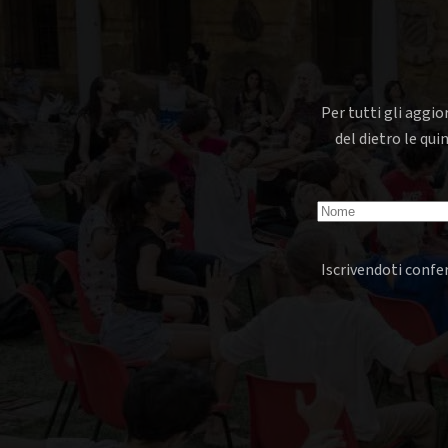
Per tutti gli aggio
del dietro le qui
Iscrivendoti confer