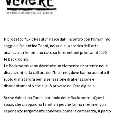
Il progetto “Exit Reality” nasce dall’incontro con l’omonimo
saggio di Valentina Tanni, nel quale la storica dell’arte
analizza un fenomeno nato su Internet nei primi anni 2020:
le Backrooms.
Le Backrooms sono diventate un elemento ricorrente nelle
discussioni sulla cultura dell’Internet, dove hanno assunto il
ruolo di metafora per la sensazione di alienazione e
disorientamento che si può provare nell’era digitale.
Scrive Valentina Tanni, parlando delle Backrooms: «Questi
spazi, che ci appaiono familiari perché fanno riferimento a
esperienze largamente condivise come la cameretta, il parco