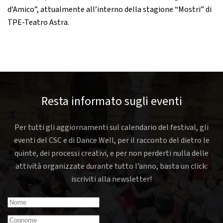
d’Amico”, attualmente all’interno della stagione “Mostri” di
TPE-Teatro Astra.
Resta informato sugli eventi
Per tutti gli aggiornamenti sul calendario del festival, gli
eventi del CSC e di Dance Well, per il racconto del dietro le
quinte, dei processi creativi, e per non perderti nulla delle
attività organizzate durante tutto l’anno, basta un click:
iscriviti alla newsletter!