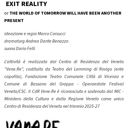
EXIT REALITY
or
THE WORLD OF TOMORROW WILL HAVE BEEN ANOTHER
PRESENT
ideazione e regia Marco Corsucci
dramaturg Andrea Dante Benazzo
suono Dario Felli
L'attività è realizzata dal Centro di Residenza del Veneto
"Vene.Re", costituito da Teatro del Lemming di Rovigo (ente
capofila), Fondazione Teatro Comunale Città di Vicenza e
Comune di Bassano del Grappa - Operaestate Festival
Veneto/CSC. Il CdR Vene.Re è riconosciuto e sostenuto dal MiC -
Ministero della Cultura e dalla Regione Veneto come unico
Centro di Residenza del Veneto nel triennio 2025-27