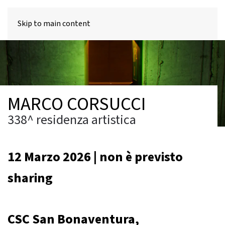
MENU
Skip to main content
MARCO CORSUCCI
338^ residenza artistica
12 Marzo 2026 | non è previsto
sharing
CSC San Bonaventura,