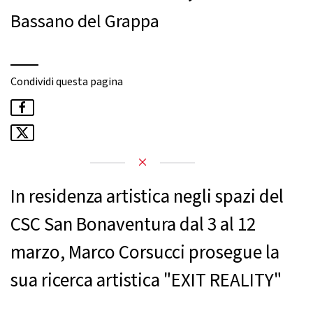
Bassano del Grappa
Condividi questa pagina
In residenza artistica negli spazi del
CSC San Bonaventura dal 3 al 12
marzo, Marco Corsucci prosegue la
sua ricerca artistica "EXIT REALITY"