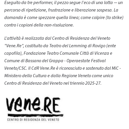
Eseguito da tre performer, il pezzo segue l’eco di una lotta — un
percorso di ripetizione, frustrazione e liberazione sospesa. La
domanda è come spezzare quella linea; come colpire (to strike)
contro i copioni della non-risoluzione.
L'attività è realizzata dal Centro di Residenza del Veneto
"Vene.Re", costituito da Teatro del Lemming di Rovigo (ente
capofila), Fondazione Teatro Comunale Città di Vicenza e
Comune di Bassano del Grappa - Operaestate Festival
Veneto/CSC. Il CdR Vene.Re è riconosciuto e sostenuto dal MiC -
Ministero della Cultura e dalla Regione Veneto come unico
Centro di Residenza del Veneto nel triennio 2025-27.