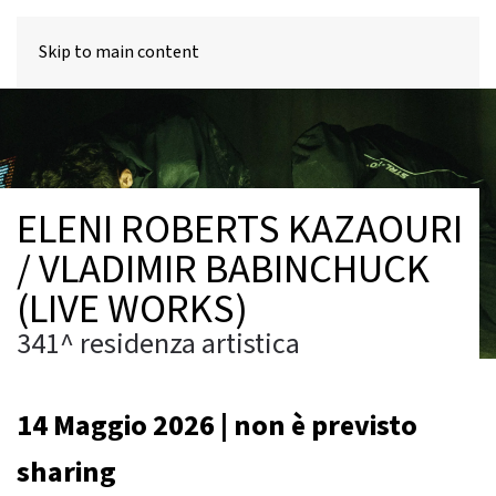
MENU
Skip to main content
ELENI ROBERTS KAZAOURI
/ VLADIMIR BABINCHUCK
(LIVE WORKS)
341^ residenza artistica
14 Maggio 2026 | non è previsto
sharing