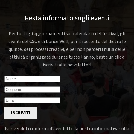
Resta informato sugli eventi
Per tutti gli aggiornamenti sul calendario del festival, gli
eventi del CSC e di Dance Well, per il racconto del dietro le
quinte, dei processi creativi, e per non perderti nulla delle
attività organizzate durante tutto l’anno, basta un click:
iscriviti alla newsletter!
ISCRIVITI
Iscrivendoti confermi d'aver letto la nostra informativa sulla