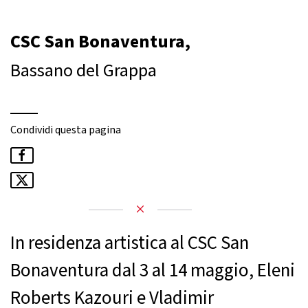
CSC San Bonaventura,
Bassano del Grappa
Condividi questa pagina
In residenza artistica al CSC San
Bonaventura dal 3 al 14 maggio, Eleni
Roberts Kazouri e Vladimir