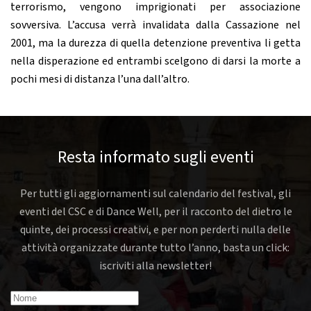
terrorismo, vengono imprigionati per associazione
sovversiva. L’accusa verrà invalidata dalla Cassazione nel
2001, ma la durezza di quella detenzione preventiva li getta
nella disperazione ed entrambi scelgono di darsi la morte a
pochi mesi di distanza l’una dall’altro.
Resta informato sugli eventi
Per tutti gli aggiornamenti sul calendario del festival, gli
eventi del CSC e di Dance Well, per il racconto del dietro le
quinte, dei processi creativi, e per non perderti nulla delle
attività organizzate durante tutto l’anno, basta un click:
iscriviti alla newsletter!