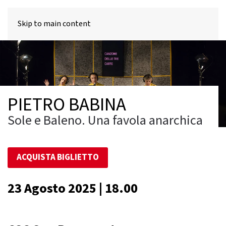
MENU
Skip to main content
PIETRO BABINA
Sole e Baleno. Una favola anarchica
ACQUISTA BIGLIETTO
23 Agosto 2025 | 18.00