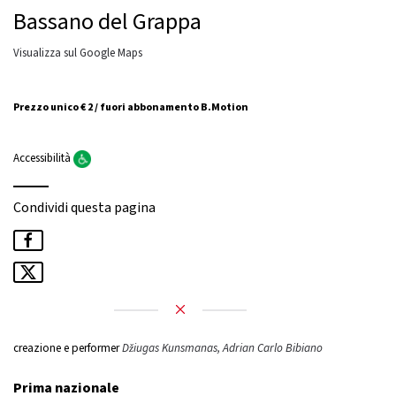
Bassano del Grappa
Visualizza sul Google Maps
Prezzo unico € 2 / fuori abbonamento B.Motion
Accessibilità
Condividi questa pagina
creazione e performer
Džiugas Kunsmanas, Adrian Carlo Bibiano
Prima nazionale