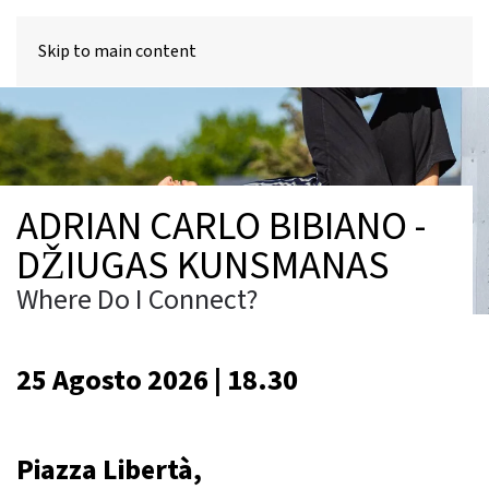
MENU
Skip to main content
ADRIAN CARLO BIBIANO -
DŽIUGAS KUNSMANAS
Where Do I Connect?
25 Agosto 2026 | 18.30
Piazza Libertà,