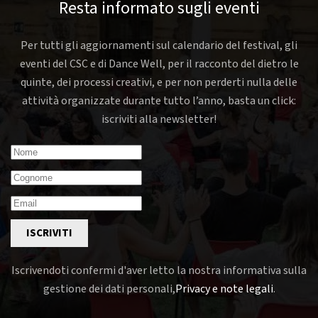
Resta informato sugli eventi
Per tutti gli aggiornamenti sul calendario del festival, gli
eventi del CSC e di Dance Well, per il racconto del dietro le
quinte, dei processi creativi, e per non perderti nulla delle
attività organizzate durante tutto l’anno, basta un click:
iscriviti alla newsletter!
ISCRIVITI
Iscrivendoti confermi d'aver letto la nostra informativa sulla
gestione dei dati personali,
Privacy e note legali
.