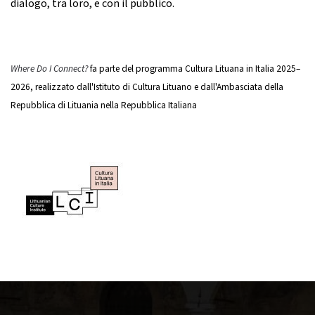
dialogo, tra loro, e con il pubblico.
Where Do I Connect?
fa parte del programma Cultura Lituana in Italia 2025–
2026, realizzato dall'Istituto di Cultura Lituano e dall'Ambasciata della
Repubblica di Lituania nella Repubblica Italiana