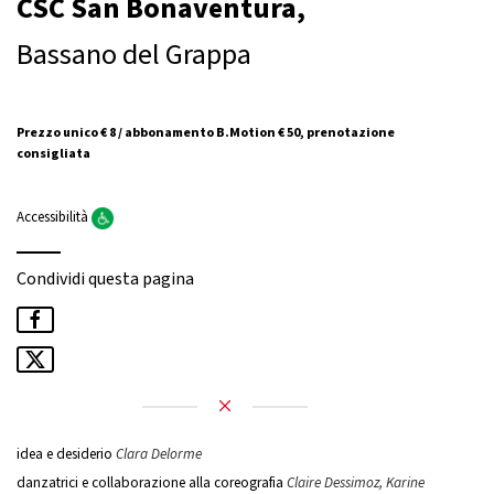
CSC San Bonaventura,
Bassano del Grappa
Prezzo unico € 8 / abbonamento B.Motion € 50, prenotazione
consigliata
Accessibilità
Condividi questa pagina
idea e desiderio
Clara Delorme
danzatrici e collaborazione alla coreografia
Claire Dessimoz, Karine