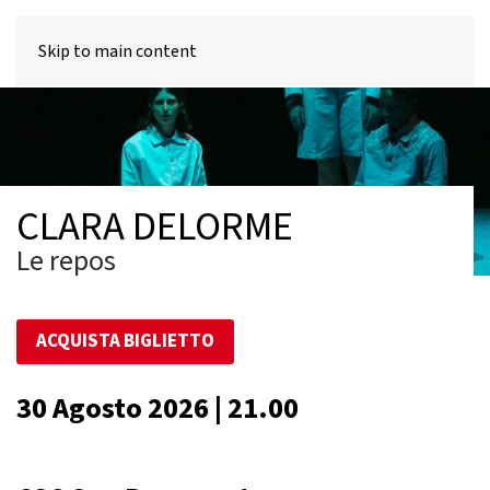
MENU
Skip to main content
CLARA DELORME
Le repos
ACQUISTA BIGLIETTO
30 Agosto 2026 | 21.00