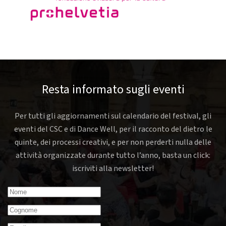
Resta informato sugli eventi
Per tutti gli aggiornamenti sul calendario del festival, gli
eventi del CSC e di Dance Well, per il racconto del dietro le
quinte, dei processi creativi, e per non perderti nulla delle
attività organizzate durante tutto l’anno, basta un click:
iscriviti alla newsletter!