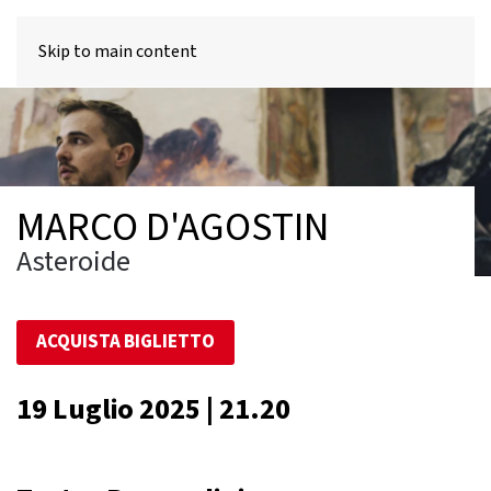
MENU
Skip to main content
MARCO D'AGOSTIN
Asteroide
ACQUISTA BIGLIETTO
19 Luglio 2025 | 21.20