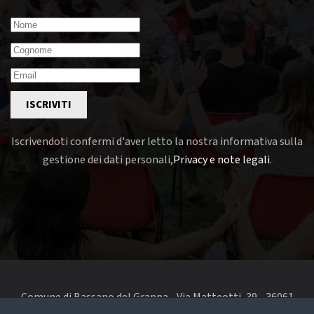
ISCRIVITI
Iscrivendoti confermi d'aver letto la nostra informativa sulla
gestione dei dati personali,
Privacy e note legali
.
Comune di Bassano del Grappa - Via Matteotti, 39 - 36061