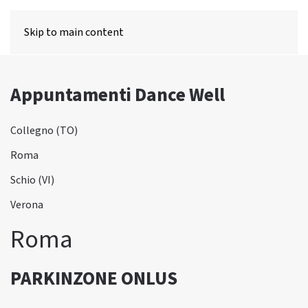
MENU
Skip to main content
Appuntamenti Dance Well
Collegno (TO)
Roma
Schio (VI)
Verona
Roma
PARKINZONE ONLUS