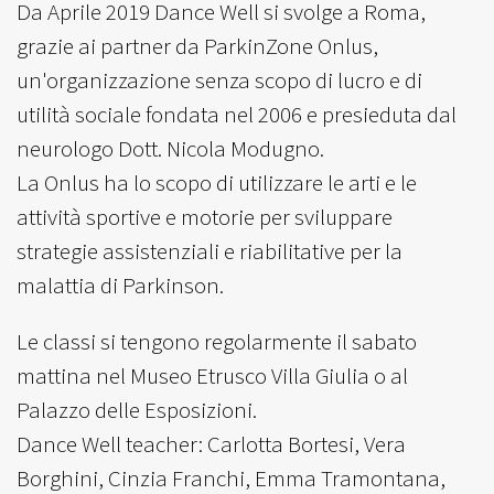
Da Aprile 2019 Dance Well si svolge a Roma,
grazie ai partner da ParkinZone Onlus,
un'organizzazione senza scopo di lucro e di
utilità sociale fondata nel 2006 e presieduta dal
neurologo Dott. Nicola Modugno.
La Onlus ha lo scopo di utilizzare le arti e le
attività sportive e motorie per sviluppare
strategie assistenziali e riabilitative per la
malattia di Parkinson.
Le classi si tengono regolarmente il sabato
mattina nel Museo Etrusco Villa Giulia o al
Palazzo delle Esposizioni.
Dance Well teacher: Carlotta Bortesi, Vera
Borghini, Cinzia Franchi, Emma Tramontana,