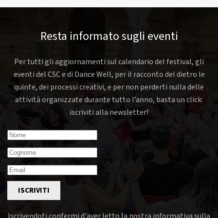
Resta informato sugli eventi
Per tutti gli aggiornamenti sul calendario del festival, gli
eventi del CSC e di Dance Well, per il racconto del dietro le
quinte, dei processi creativi, e per non perderti nulla delle
attività organizzate durante tutto l’anno, basta un click:
iscriviti alla newsletter!
ISCRIVITI
Iscrivendoti confermi d'aver letto la nostra informativa sulla