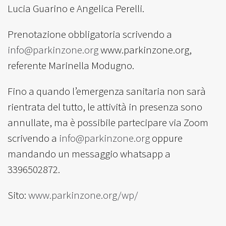
Lucia Guarino e Angelica Perelli.
Prenotazione obbligatoria scrivendo a
info@parkinzone.org
www.parkinzone.org,
referente Marinella Modugno.
Fino a quando l’emergenza sanitaria non sarà
rientrata del tutto, le attività in presenza sono
annullate, ma è possibile partecipare via Zoom
scrivendo a
info@parkinzone.org
oppure
mandando un messaggio whatsapp a
3396502872.
Sito:
www.parkinzone.org/wp/