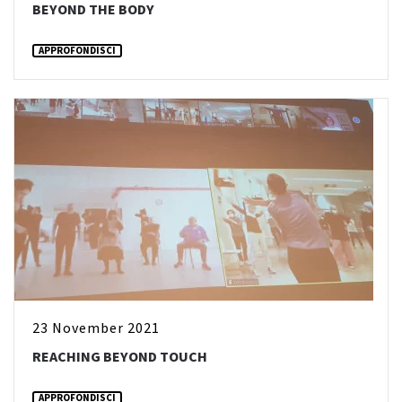
BEYOND THE BODY
APPROFONDISCI
23 November 2021
REACHING BEYOND TOUCH
APPROFONDISCI