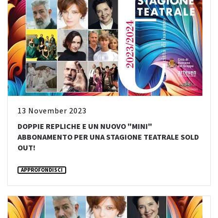
13 November 2023
DOPPIE REPLICHE E UN NUOVO "MINI"
ABBONAMENTO PER UNA STAGIONE TEATRALE SOLD
OUT!
APPROFONDISCI