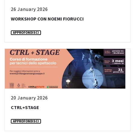
26 January 2026
WORKSHOP CON NOEMI FIORUCCI
APPROFONDISCI
20 January 2026
CTRL+STAGE
APPROFONDISCI