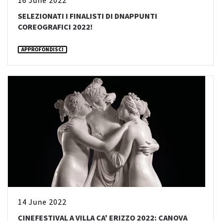
16 June 2022
SELEZIONATI I FINALISTI DI DNAPPUNTI
COREOGRAFICI 2022!
APPROFONDISCI
14 June 2022
CINEFESTIVAL A VILLA CA' ERIZZO 2022: CANOVA