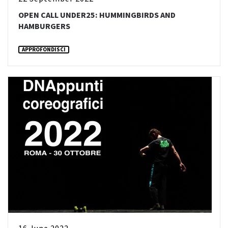
OPEN CALL UNDER25: HUMMINGBIRDS AND
HAMBURGERS
APPROFONDISCI