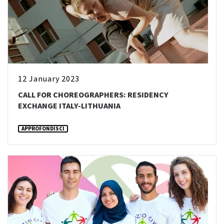
12 January 2023
CALL FOR CHOREOGRAPHERS: RESIDENCY
EXCHANGE ITALY-LITHUANIA
APPROFONDISCI