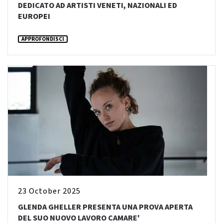
DEDICATO AD ARTISTI VENETI, NAZIONALI ED
EUROPEI
APPROFONDISCI
23 October 2025
GLENDA GHELLER PRESENTA UNA PROVA APERTA
DEL SUO NUOVO LAVORO CAMARE'