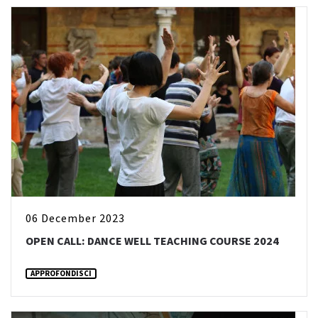
06 December 2023
OPEN CALL: DANCE WELL TEACHING COURSE 2024
APPROFONDISCI