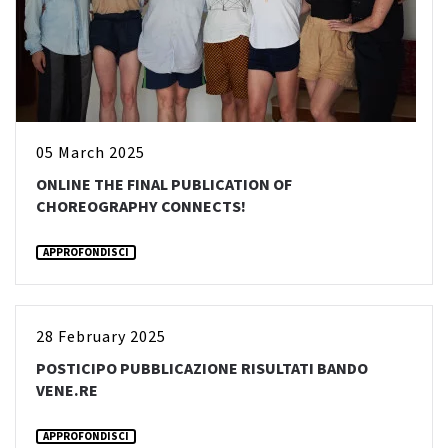
05 March 2025
ONLINE THE FINAL PUBLICATION OF
CHOREOGRAPHY CONNECTS!
APPROFONDISCI
28 February 2025
POSTICIPO PUBBLICAZIONE RISULTATI BANDO
VENE.RE
APPROFONDISCI