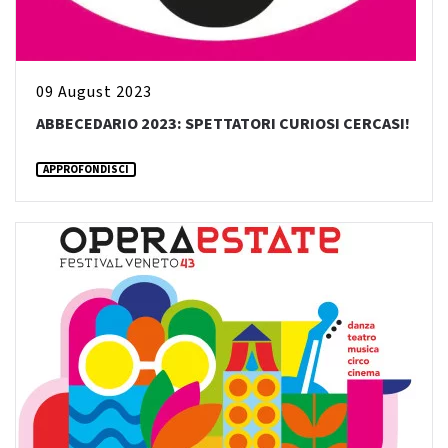
09 August 2023
ABBECEDARIO 2023: SPETTATORI CURIOSI CERCASI!
APPROFONDISCI