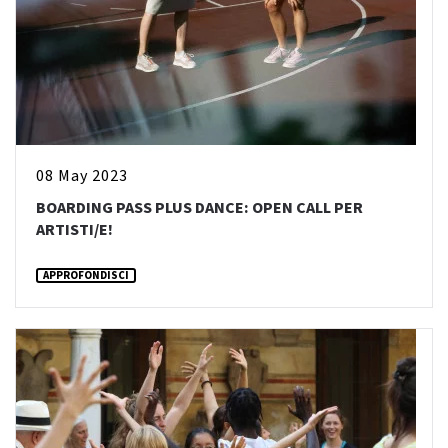
08 May 2023
BOARDING PASS PLUS DANCE: OPEN CALL PER
ARTISTI/E!
APPROFONDISCI