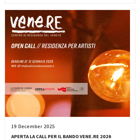
19 December 2025
APERTA LA CALL PER IL BANDO VENE.RE 2026