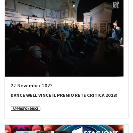
22 November 2023
DANCE WELL VINCE IL PREMIO RETE CRITICA 2023!
APPROFONDISCI