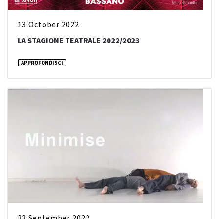
13 October 2022
LA STAGIONE TEATRALE 2022/2023
APPROFONDISCI
22 September 2022