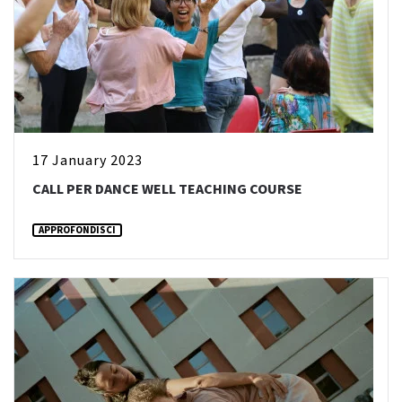
17 January 2023
CALL PER DANCE WELL TEACHING COURSE
APPROFONDISCI