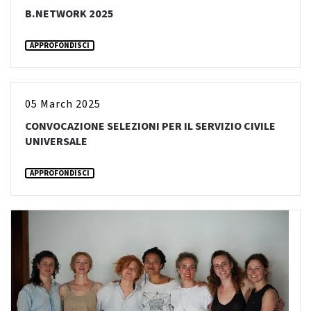
B.NETWORK 2025
APPROFONDISCI
05 March 2025
CONVOCAZIONE SELEZIONI PER IL SERVIZIO CIVILE
UNIVERSALE
APPROFONDISCI