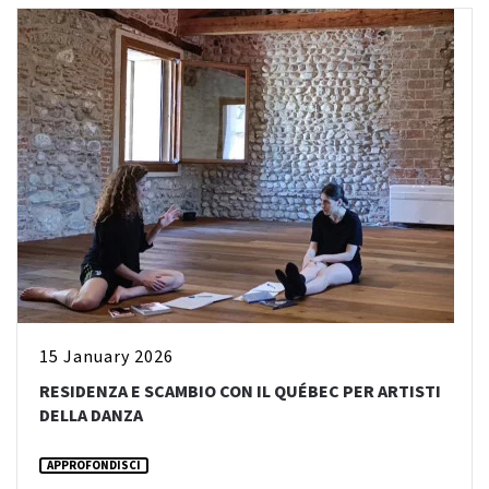
15 January 2026
RESIDENZA E SCAMBIO CON IL QUÉBEC PER ARTISTI
DELLA DANZA
APPROFONDISCI