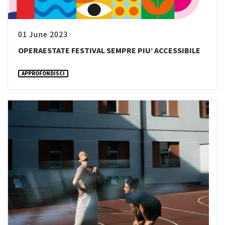
01 June 2023
OPERAESTATE FESTIVAL SEMPRE PIU’ ACCESSIBILE
APPROFONDISCI