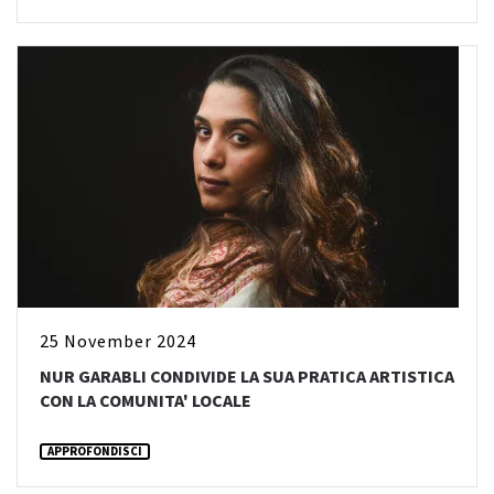
25 November 2024
NUR GARABLI CONDIVIDE LA SUA PRATICA ARTISTICA
CON LA COMUNITA' LOCALE
APPROFONDISCI