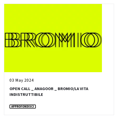
03 May 2024
OPEN CALL _ ANAGOOR _ BROMIO/LA VITA
INDISTRUTTIBILE
APPROFONDISCI