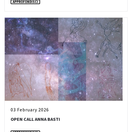
APPROFONDISCI
03 February 2026
OPEN CALL ANNA BASTI