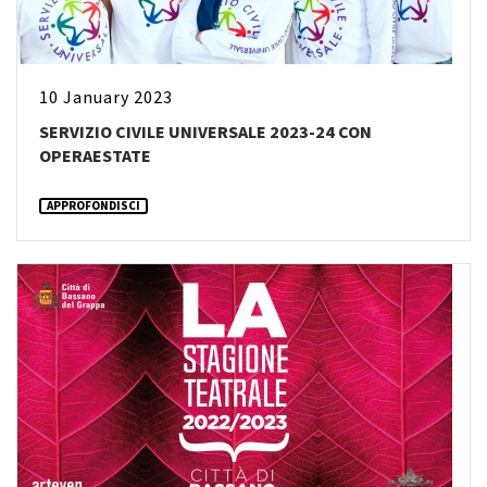
10 January 2023
SERVIZIO CIVILE UNIVERSALE 2023-24 CON
OPERAESTATE
APPROFONDISCI