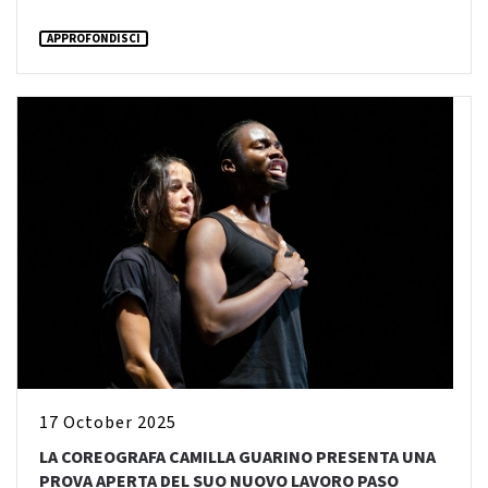
APPROFONDISCI
17 October 2025
LA COREOGRAFA CAMILLA GUARINO PRESENTA UNA
PROVA APERTA DEL SUO NUOVO LAVORO PASO