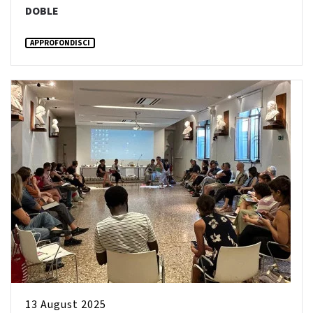
DOBLE
APPROFONDISCI
13 August 2025