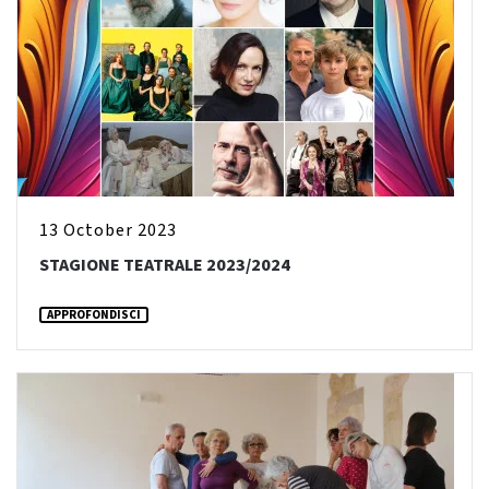
13 October 2023
STAGIONE TEATRALE 2023/2024
APPROFONDISCI