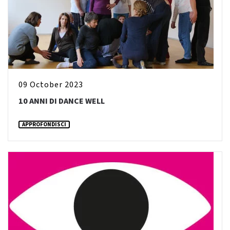
09 October 2023
10 ANNI DI DANCE WELL
APPROFONDISCI