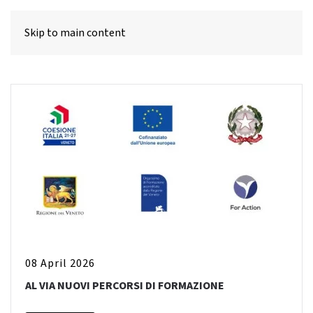
MENU
Skip to main content
08 April 2026
AL VIA NUOVI PERCORSI DI FORMAZIONE