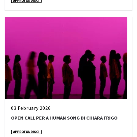
APPROFONDISCI
03 February 2026
OPEN CALL PER A HUMAN SONG DI CHIARA FRIGO
APPROFONDISCI