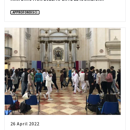
APPROFONDISCI
26 April 2022