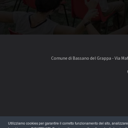
Comune di Bassano del Grappa - Via Matt
Utilizziamo cookies per garantire il corretto funzionamento del sito, analizzare il