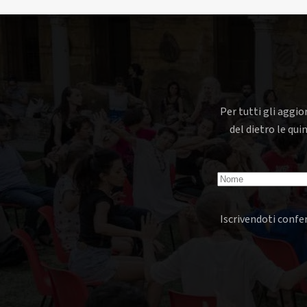
Per tutti gli aggio
del dietro le qui
Iscrivendoti confer