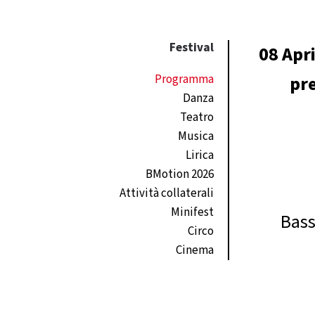
Festival
08 Apri
Programma
pre
Danza
Teatro
Musica
Lirica
BMotion 2026
Attività collaterali
Minifest
Bass
Circo
Cinema