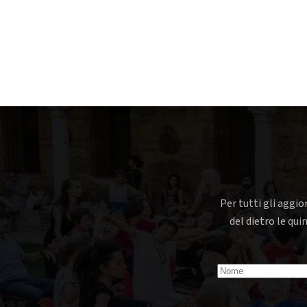
Per tutti gli aggio
del dietro le qui