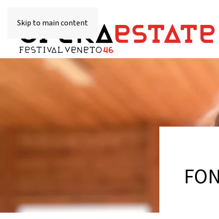
Skip to main content
FON