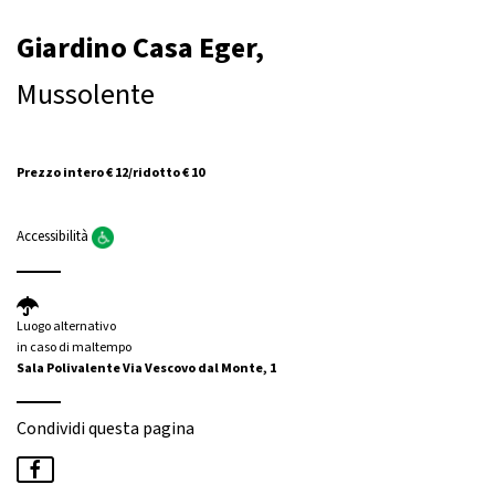
Giardino Casa Eger,
Mussolente
Prezzo intero € 12/ridotto € 10
Accessibilità
Luogo alternativo
in caso di maltempo
Sala Polivalente Via Vescovo dal Monte, 1
Condividi questa pagina