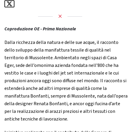
Coproduzione OE - Prima Nazionale
Dalla ricchezza della natura e delle sue acque, il racconto
dello sviluppo della manifattura tessile di qualità nel
territorio di Mussolente. Ambientato negli spazi di Casa
Eger, sede dell’omonima azienda fondata nell’800 che ha
vestito le case e i luoghi del jet set internazionale e le cui
produzioni ancora oggi sono diffuse nel mondo. Il racconto si
estenderà anche ad altri imprese di qualità come la
manifattura Bonfanti, sempre di Mussolente, nata dall’opera
della designer Renata Bonfanti, e ancor oggi fucina d’arte
per la realizzazione di arazzi preziosi e altri tessuti con
antiche tecniche di lavorazione.