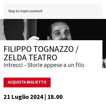
MENU
Skip to main content
FILIPPO TOGNAZZO /
ZELDA TEATRO
Intrecci - Storie appese a un filo
ACQUISTA BIGLIETTO
21 Luglio 2024 | 18.00