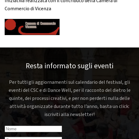
Iniziativa realizzata con il contributo della Camera di
Commercio di Vicenza
Resta informato sugli eventi
Per tutti gli aggiornamenti sul calendario del festival, gli
eventi del CSC e di Dance Well, per il racconto del dietro le
quinte, dei processi creativi, e per non perderti nulla delle
attività organizzate durante tutto l’anno, basta un click:
iscriviti alla newsletter!