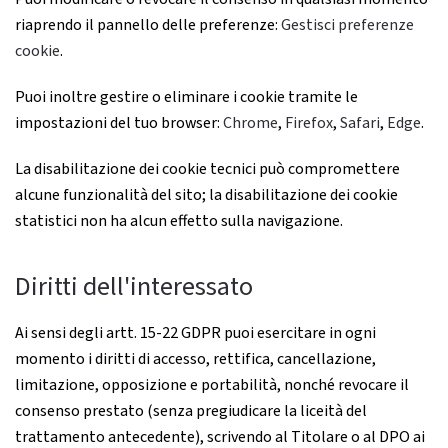
riaprendo il pannello delle preferenze:
Gestisci preferenze
cookie
.
Puoi inoltre gestire o eliminare i cookie tramite le
impostazioni del tuo browser:
Chrome
,
Firefox
,
Safari
,
Edge
.
La disabilitazione dei cookie tecnici può compromettere
alcune funzionalità del sito; la disabilitazione dei cookie
statistici non ha alcun effetto sulla navigazione.
Diritti dell'interessato
Ai sensi degli artt. 15-22 GDPR puoi esercitare in ogni
momento i diritti di accesso, rettifica, cancellazione,
limitazione, opposizione e portabilità, nonché revocare il
consenso prestato (senza pregiudicare la liceità del
trattamento antecedente), scrivendo al Titolare o al DPO ai