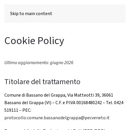
MENU
Skip to main content
Cookie Policy
Ultimo aggiornamento: giugno 2026
Titolare del trattamento
Comune di Bassano del Grappa, Via Matteotti 39, 36061
Bassano del Grappa (VI) – C.F. e P.IVA 00168480242 – Tel. 0424
519111 – PEC:
protocollo.comune.bassanodelgrappa@pecveneto.it