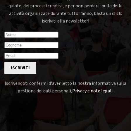
quinte, dei processi creativi, e per non perderti nulla delle
attività organizzate durante tutto l’anno, basta un click:
iscriviti alla newsletter!
ISCRIVITI
Iscrivendoti confermi d'aver letto la nostra informativa sulla
gestione dei dati personali,
Privacy e note legali
.