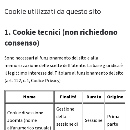
Cookie utilizzati da questo sito
1. Cookie tecnici (non richiedono
consenso)
Sono necessari al funzionamento del sito e alla
memorizzazione delle scelte dell'utente. La base giuridica è
il legittimo interesse del Titolare al funzionamento del sito
(art. 122, c. 1, Codice Privacy).
Nome
Finalità
Durata
Origine
Gestione
Cookie di sessione
della
Prima
Joomla (nome
Sessione
sessione di
parte
alfanumerico casuale)