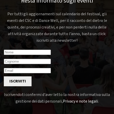
Resta informato sugli eventi
Per tutti gli aggiornamenti sul calendario del festival, gli
eventi del CSC e di Dance Well, per il racconto del dietro le
quinte, dei processi creativi, e per non perderti nulla delle
attività organizzate durante tutto l’anno, basta un click:
iscriviti alla newsletter!
ISCRIVITI
Iscrivendoti confermi d'aver letto la nostra informativa sulla
gestione dei dati personali,
Privacy e note legali
.