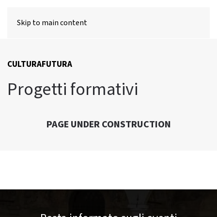
MENU
Skip to main content
CULTURAFUTURA
Progetti formativi
PAGE UNDER CONSTRUCTION