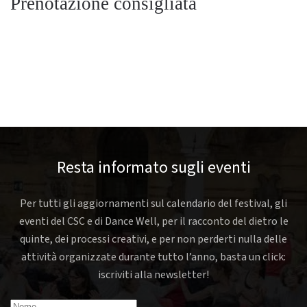
Prenotazione consigliata
Resta informato sugli eventi
Per tutti gli aggiornamenti sul calendario del festival, gli
eventi del CSC e di Dance Well, per il racconto del dietro le
quinte, dei processi creativi, e per non perderti nulla delle
attività organizzate durante tutto l’anno, basta un click:
iscriviti alla newsletter!