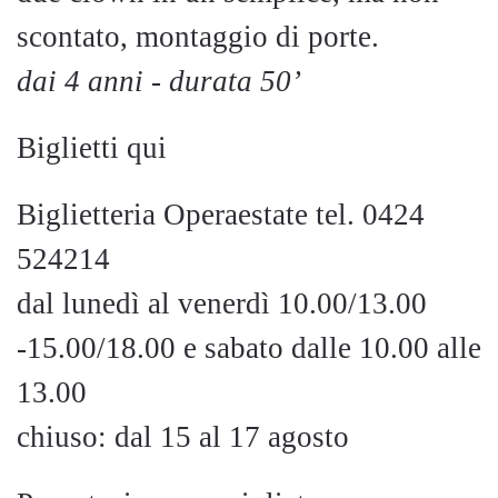
scontato, montaggio di porte.
dai 4 anni - durata 50’
Biglietti qui
Biglietteria Operaestate tel. 0424
524214
dal lunedì al venerdì 10.00/13.00
-15.00/18.00 e sabato dalle 10.00 alle
13.00
chiuso: dal 15 al 17 agosto