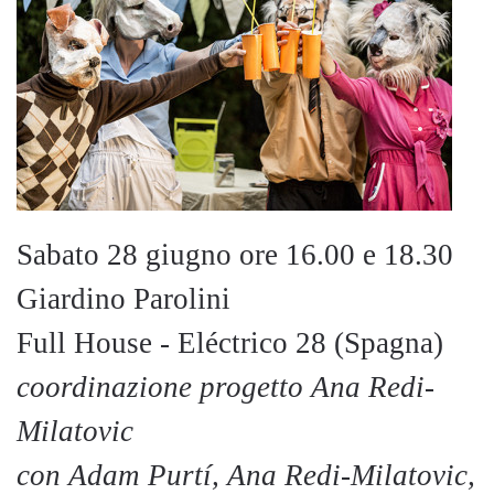
Sabato 28 giugno ore 16.00 e 18.30
Giardino Parolini
Full House - Eléctrico 28 (Spagna)
coordinazione progetto Ana Redi-
Milatovic
con Adam Purtí, Ana Redi-Milatovic,