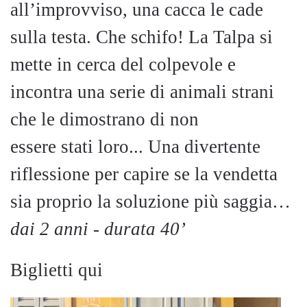
all’improvviso, una cacca le cade
sulla testa. Che schifo! La Talpa si
mette in cerca del colpevole e
incontra una serie di animali strani
che le dimostrano di non
essere stati loro... Una divertente
riflessione per capire se la vendetta
sia proprio la soluzione più saggia…
dai 2 anni - durata 40’
Biglietti qui