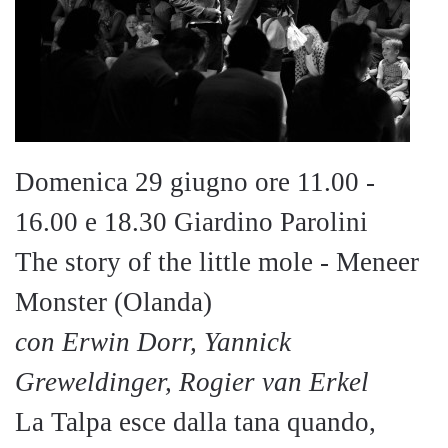
Domenica 29 giugno ore 11.00 -
16.00 e 18.30 Giardino Parolini
The story of the little mole - Meneer
Monster (Olanda)
con Erwin Dorr, Yannick
Greweldinger, Rogier van Erkel
La Talpa esce dalla tana quando,