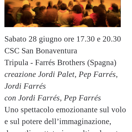
Sabato 28 giugno ore 17.30 e 20.30
CSC San Bonaventura
Tripula - Farrés Brothers (Spagna)
creazione Jordi Palet, Pep Farrés,
Jordi Farrés
con Jordi Farrés, Pep Farrés
Uno spettacolo emozionante sul volo
e sul potere dell’immaginazione,