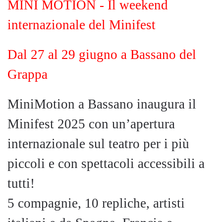
MINI MOTION - Il weekend
internazionale del Minifest
Dal 27 al 29 giugno a Bassano del
Grappa
MiniMotion a Bassano inaugura il
Minifest 2025 con un’apertura
internazionale sul teatro per i più
piccoli e con spettacoli accessibili a
tutti!
5 compagnie, 10 repliche, artisti