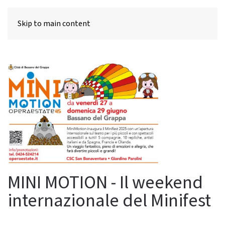
MENU
Skip to main content
MINI MOTION - Il weekend
internazionale del Minifest