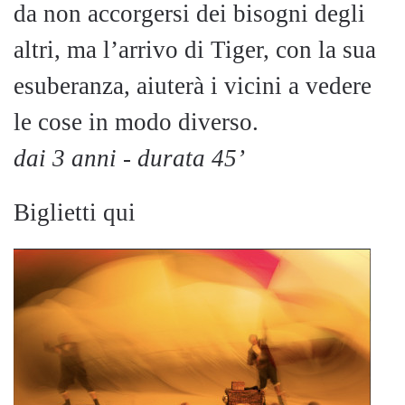
da non accorgersi dei bisogni degli
altri, ma l’arrivo di Tiger, con la sua
esuberanza, aiuterà i vicini a vedere
le cose in modo diverso.
dai 3 anni - durata 45’
Biglietti qui