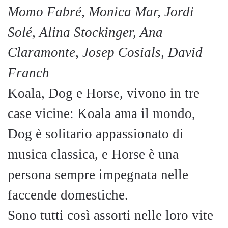
Momo Fabré, Monica Mar, Jordi
Solé, Alina Stockinger, Ana
Claramonte, Josep Cosials, David
Franch
Koala, Dog e Horse, vivono in tre
case vicine: Koala ama il mondo,
Dog è solitario appassionato di
musica classica, e Horse è una
persona sempre impegnata nelle
faccende domestiche.
Sono tutti così assorti nelle loro vite