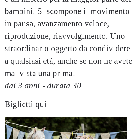
bambini. Si scompone il movimento
in pausa, avanzamento veloce,
riproduzione, riavvolgimento. Uno
straordinario oggetto da condividere
a qualsiasi età, anche se non ne avete
mai vista una prima!
dai 3 anni - durata 30
Biglietti qui