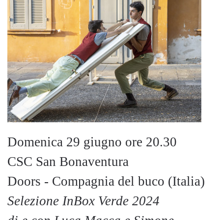
Domenica 29 giugno ore 20.30
CSC San Bonaventura
Doors - Compagnia del buco (Italia)
Selezione InBox Verde 2024