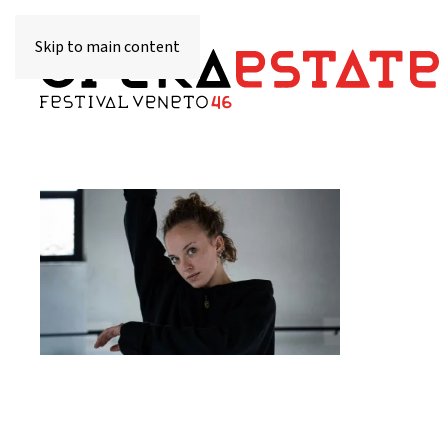
Skip to main content