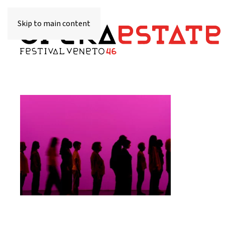
Skip to main content