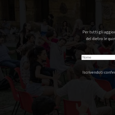
Per tutti gli aggio
del dietro le qui
Iscrivendoti confer