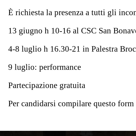
È richiesta la presenza a tutti gli inc
13 giugno
h 10-16 al CSC San Bonav
4-8 luglio
h 16.30-21 in Palestra Broc
9 luglio:
performance
Partecipazione gratuita
Per candidarsi compilare
questo form