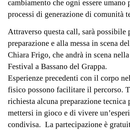
cambiamento che ogni essere umano por
processi di generazione di comunità t
Attraverso questa call, sarà possibile 
preparazione e alla messa in scena del
Chiara Frigo, che andrà in scena nell
Festival a Bassano del Grappa.
Esperienze precedenti con il corpo nel
fisico possono facilitare il percorso. 
richiesta alcuna preparazione tecnica 
mettersi in gioco e di vivere un’esper
condivisa. La partecipazione è gratuita