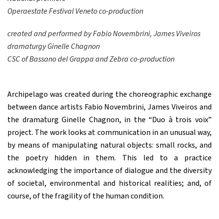
Operaestate Festival Veneto
co-production
created and performed by Fabio Novembrini, James Viveiros
dramaturgy Ginelle Chagnon
CSC
of Bassano del Grappa and Zebra
co-production
Archipelago was created during the choreographic exchange
between dance artists Fabio Novembrini, James Viveiros and
the dramaturg Ginelle Chagnon, in the “Duo à trois voix”
project. The work looks at communication in an unusual way,
by means of manipulating natural objects: small rocks, and
the poetry hidden in them. This led to a practice
acknowledging the importance of dialogue and the diversity
of societal, environmental and historical realities; and, of
course, of the fragility of the human condition.