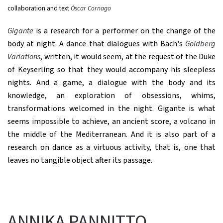
collaboration and text
Óscar Cornago
Gigante
is a research for a performer on the change of the
body at night. A dance that dialogues with Bach's
Goldberg
Variations
, written, it would seem, at the request of the Duke
of Keyserling so that they would accompany his sleepless
nights. And a game, a dialogue with the body and its
knowledge, an exploration of obsessions, whims,
transformations welcomed in the night. Gigante is what
seems impossible to achieve, an ancient score, a volcano in
the middle of the Mediterranean. And it is also part of a
research on dance as a virtuous activity, that is, one that
leaves no tangible object after its passage.
ANNIKA PANNITTO