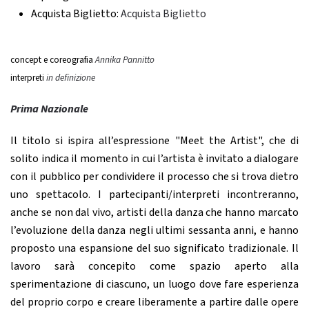
Acquista Biglietto:
Acquista Biglietto
concept e coreografia
Annika Pannitto
interpreti
in definizione
Prima Nazionale
Il titolo si ispira all’espressione "Meet the Artist", che di
solito indica il momento in cui l’artista è invitato a dialogare
con il pubblico per condividere il processo che si trova dietro
uno spettacolo. I partecipanti/interpreti incontreranno,
anche se non dal vivo, artisti della danza che hanno marcato
l’evoluzione della danza negli ultimi sessanta anni, e hanno
proposto una espansione del suo significato tradizionale. Il
lavoro sarà concepito come spazio aperto alla
sperimentazione di ciascuno, un luogo dove fare esperienza
del proprio corpo e creare liberamente a partire dalle opere