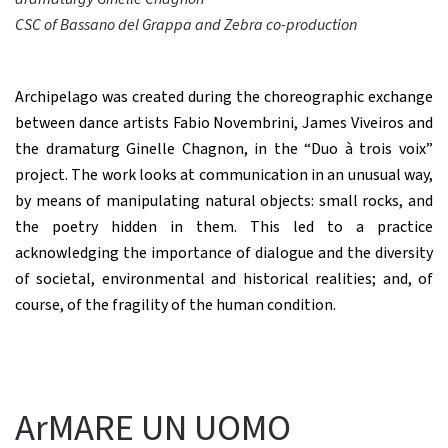
CSC
of Bassano del Grappa and Zebra
co-production
Archipelago was created during the choreographic exchange
between dance artists Fabio Novembrini, James Viveiros and
the dramaturg Ginelle Chagnon, in the “Duo à trois voix”
project. The work looks at communication in an unusual way,
by means of manipulating natural objects: small rocks, and
the poetry hidden in them. This led to a practice
acknowledging the importance of dialogue and the diversity
of societal, environmental and historical realities; and, of
course, of the fragility of the human condition.
ArMARE UN UOMO