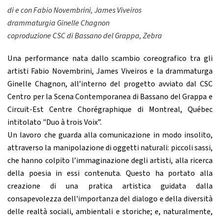
di e con Fabio Novembrini, James Viveiros
drammaturgia Ginelle Chagnon
coproduzione CSC di Bassano del Grappa, Zebra
Una performance nata dallo scambio coreografico tra gli
artisti Fabio Novembrini, James Viveiros e la drammaturga
Ginelle Chagnon, all’interno del progetto avviato dal CSC
Centro per la Scena Contemporanea di Bassano del Grappa e
Circuit-Est Centre Chorégraphique di Montreal, Québec
intitolato "Duo à trois Voix”.
Un lavoro che guarda alla comunicazione in modo insolito,
attraverso la manipolazione di oggetti naturali: piccoli sassi,
che hanno colpito l’immaginazione degli artisti, alla ricerca
della poesia in essi contenuta. Questo ha portato alla
creazione di una pratica artistica guidata dalla
consapevolezza dell'importanza del dialogo e della diversità
delle realtà sociali, ambientali e storiche; e, naturalmente,