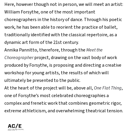
Here, however though not in person, we will meet an artist:
William Forsythe, one of the most important
choreographers in the history of dance. Through his poetic
work, he has been able to reorient the practice of ballet,
traditionally identified with the classical repertoire, as a
dynamic art form of the 21st century.
Annika Pannitto, therefore, through the
Meet the
Choreographer
project, drawing on the vast body of work
produced by Forsythe, is proposing and directing a creative
workshop for young artists, the results of which will
ultimately be presented to the public.
At the heart of the project will be, above all,
One Flat Thing
,
one of Forsythe’s most celebrated choreographies a
complex and frenetic work that combines geometric rigor,
extreme athleticism, and overwhelming theatrical tension.