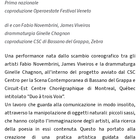
Prima nazionale
coproduzione Operaestate Festival Veneto
di e con Fabio Novembrini, James Viveiros
drammaturgia Ginelle Chagnon
coproduzione CSC di Bassano del Grappa, Zebra
Una performance nata dallo scambio coreografico tra gli
artisti Fabio Novembrini, James Viveiros e la drammaturga
Ginelle Chagnon, all’interno del progetto avviato dal CSC
Centro per la Scena Contemporanea di Bassano del Grappa e
Circuit-Est Centre Chorégraphique di Montreal, Québec
intitolato "Duo à trois Voix”.
Un lavoro che guarda alla comunicazione in modo insolito,
attraverso la manipolazione di oggetti naturali: piccoli sassi,
che hanno colpito l’immaginazione degli artisti, alla ricerca
della poesia in essi contenuta. Questo ha portato alla
creazione di una pratica artistica guidata dalla