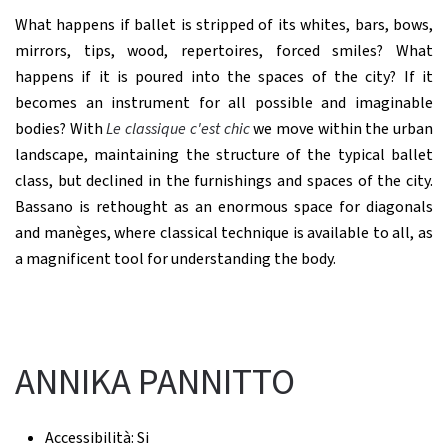
What happens if ballet is stripped of its whites, bars, bows,
mirrors, tips, wood, repertoires, forced smiles? What
happens if it is poured into the spaces of the city? If it
becomes an instrument for all possible and imaginable
bodies? With
Le classique c'est chic
we move within the urban
landscape, maintaining the structure of the typical ballet
class, but declined in the furnishings and spaces of the city.
Bassano is rethought as an enormous space for diagonals
and manèges, where classical technique is available to all, as
a magnificent tool for understanding the body.
ANNIKA PANNITTO
Accessibilità:
Si