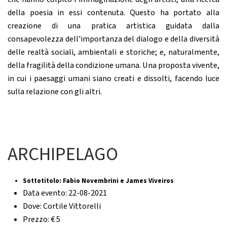
della poesia in essi contenuta. Questo ha portato alla
creazione di una pratica artistica guidata dalla
consapevolezza dell'importanza del dialogo e della diversità
delle realtà sociali, ambientali e storiche; e, naturalmente,
della fragilità della condizione umana. Una proposta vivente,
in cui i paesaggi umani siano creati e dissolti, facendo luce
sulla relazione con gli altri.
ARCHIPELAGO
Sottotitolo:
Fabio Novembrini e James Viveiros
Data evento:
22-08-2021
Dove:
Cortile Vittorelli
Prezzo:
€ 5