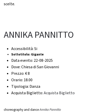
scelte.
ANNIKA PANNITTO
Accessibilità:
Si
Sottotitolo:
Gigante
Data evento:
22-08-2025
Dove:
Chiesa di San Giovanni
Prezzo:
€ 8
Orario:
18.00
Tipologia:
Danza
Acquista Biglietto:
Acquista Biglietto
choreography and dance
Annika Pannitto