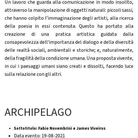
Un lavoro che guarda alla comunicazione in modo insolito,
attraverso la manipolazione di oggetti naturali: piccoli sassi,
che hanno colpito l’immaginazione degli artisti, alla ricerca
della poesia in essi contenuta. Questo ha portato alla
creazione di una pratica artistica guidata dalla
consapevolezza dell'importanza del dialogo e della diversità
delle realtà sociali, ambientali e storiche; e, naturalmente,
della fragilità della condizione umana. Una proposta vivente,
in cui i paesaggi umani siano creati e dissolti, facendo luce
sulla relazione con gli altri.
ARCHIPELAGO
Sottotitolo:
Fabio Novembrini e James Viveiros
Data evento:
19-08-2021