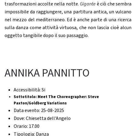
trasformazioni accolte nella notte.
Gigante
è ciò che sembra
impossibile da raggiungere, una partitura antica, un vulcano
nel mezzo del mediterraneo. Ed è anche parte di una ricerca
sulla danza come attività virtuosa, che non lascia cioè alcun
oggetto tangibile dopo il suo passaggio.
ANNIKA PANNITTO
Accessibilità:
Si
Sottotitolo:
Meet The Choreographer: Steve
Paxton/Goldberg Variations
Data evento:
25-08-2025
Dove:
Chiesetta dell'Angelo
Orario:
17.00
Tipologia:
Danza