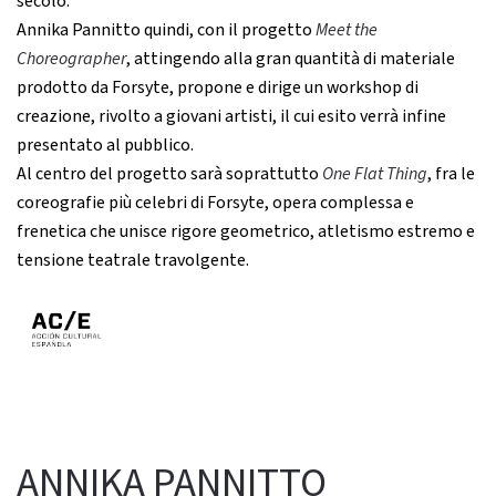
secolo.
Annika Pannitto quindi, con il progetto
Meet the
Choreographer
, attingendo alla gran quantità di materiale
prodotto da Forsyte, propone e dirige un workshop di
creazione, rivolto a giovani artisti, il cui esito verrà infine
presentato al pubblico.
Al centro del progetto sarà soprattutto
One Flat Thing
, fra le
coreografie più celebri di Forsyte, opera complessa e
frenetica che unisce rigore geometrico, atletismo estremo e
tensione teatrale travolgente.
ANNIKA PANNITTO