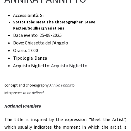
Accessibilità:
Si
Sottotitolo:
Meet The Choreographer: Steve
Paxton/Goldberg Variations
Data evento:
25-08-2025
Dove:
Chiesetta dell'Angelo
Orario:
17.00
Tipologia:
Danza
Acquista Biglietto:
Acquista Biglietto
concept and choreography
Annika Pannitto
interpreters
to be defined
National Premiere
The title is inspired by the expression "Meet the Artist",
which usually indicates the moment in which the artist is