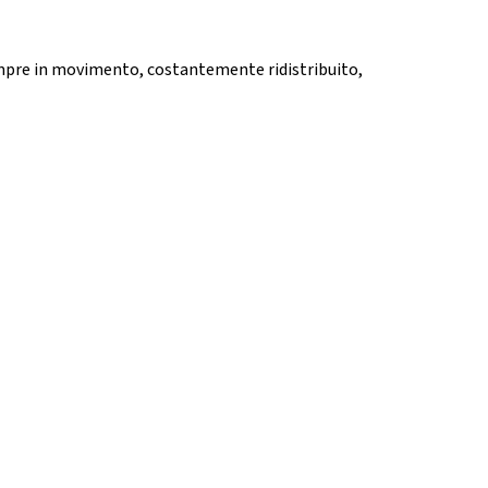
sempre in movimento, costantemente ridistribuito,