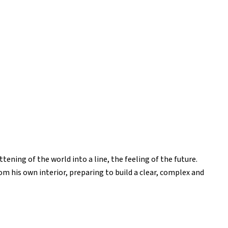
ening of the world into a line, the feeling of the future.
om his own interior, preparing to build a clear, complex and