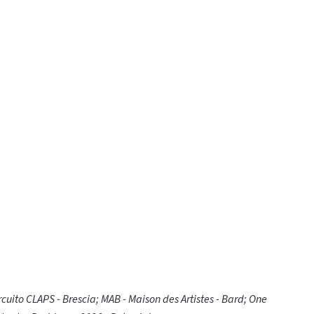
rcuito CLAPS - Brescia; MAB - Maison des Artistes - Bard; One