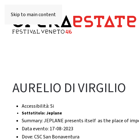
Skip to main content
AURELIO DI VIRGILIO
Accessibilità:
Si
Sottotitolo:
Jeplane
Summary:
JEPLANE presents itself as the place of impos
Data evento:
17-08-2023
Dove:
CSC San Bonaventura